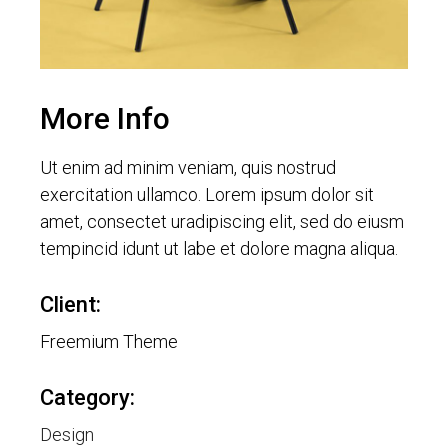
More Info
Ut enim ad minim veniam, quis nostrud
exercitation ullamco. Lorem ipsum dolor sit
amet, consectet uradipiscing elit, sed do eiusm
tempincid idunt ut labe et dolore magna aliqua.
Client:
Freemium Theme
Category:
Design