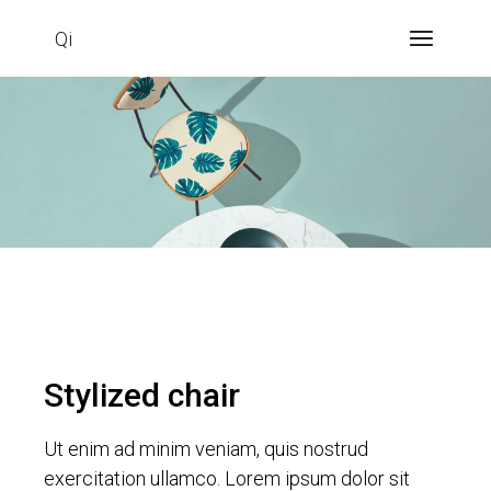
Qi
Stylized chair
Ut enim ad minim veniam, quis nostrud
exercitation ullamco. Lorem ipsum dolor sit