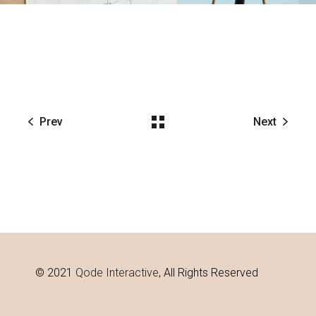
Prev
Next
© 2021
Qode Interactive
, All Rights Reserved