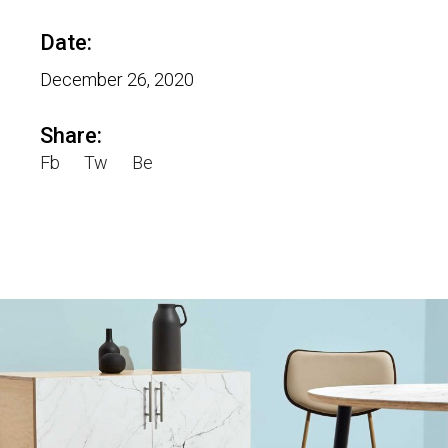
Date:
December 26, 2020
Share:
Fb
Tw
Be