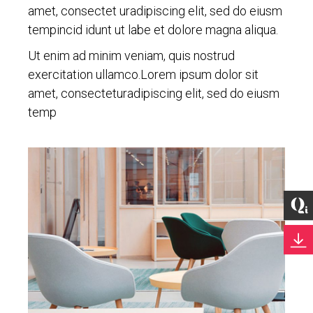
amet, consectet uradipiscing elit, sed do eiusm
tempincid idunt ut labe et dolore magna aliqua.
Ut enim ad minim veniam, quis nostrud
exercitation ullamco.Lorem ipsum dolor sit
amet, consecteturadipiscing elit, sed do eiusm
temp