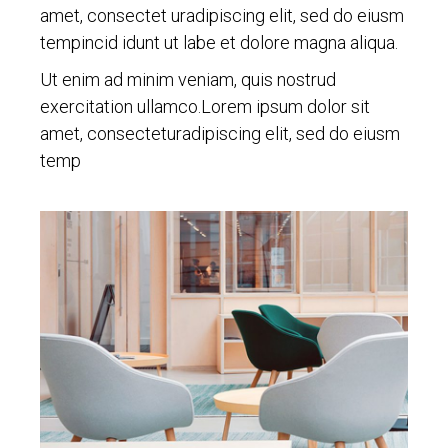
amet, consectet uradipiscing elit, sed do eiusm
tempincid idunt ut labe et dolore magna aliqua.
Ut enim ad minim veniam, quis nostrud
exercitation ullamco.Lorem ipsum dolor sit
amet, consecteturadipiscing elit, sed do eiusm
temp