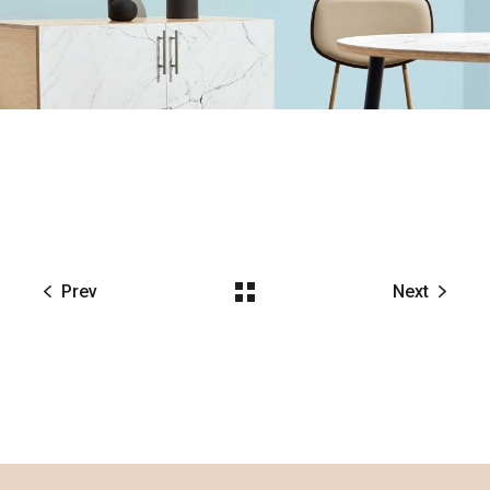
Prev
Next