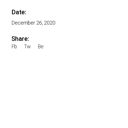
Date:
December 26, 2020
Share:
Fb
Tw
Be