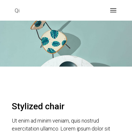
Qi
Stylized chair
Ut enim ad minim veniam, quis nostrud
exercitation ullamco. Lorem ipsum dolor sit