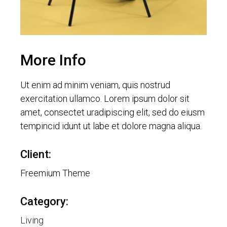
More Info
Ut enim ad minim veniam, quis nostrud
exercitation ullamco. Lorem ipsum dolor sit
amet, consectet uradipiscing elit, sed do eiusm
tempincid idunt ut labe et dolore magna aliqua.
Client:
Freemium Theme
Category:
Living